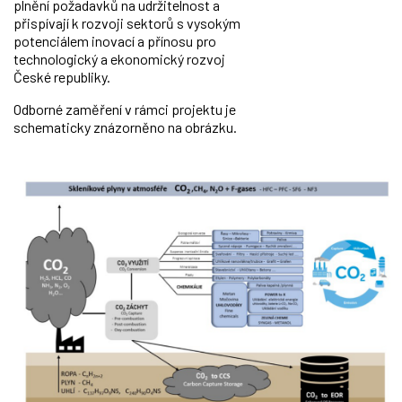
plnění požadavků na udržitelnost a
přispívají k rozvoji sektorů s vysokým
potenciálem inovací a přínosu pro
technologický a ekonomický rozvoj
České republiky.
Odborné zaměření v rámci projektu je
schematicky znázorněno na obrázku.