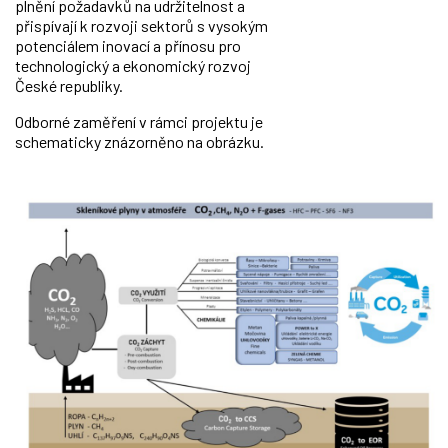
plnění požadavků na udržitelnost a
přispívají k rozvoji sektorů s vysokým
potenciálem inovací a přínosu pro
technologický a ekonomický rozvoj
České republiky.
Odborné zaměření v rámci projektu je
schematicky znázorněno na obrázku.